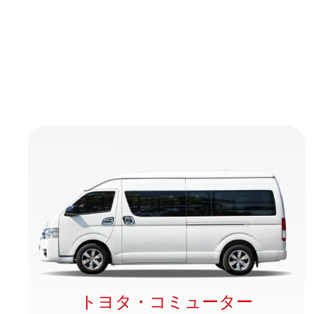
トヨタ・コミューター