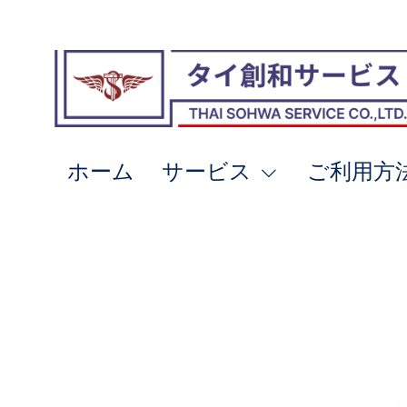
ホーム
サービス
ご利用方