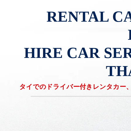
RENTAL C
HIRE CAR SER
TH
タイでのドライバー付きレンタカー