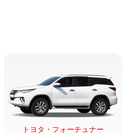
トヨタ・フォーチュナー