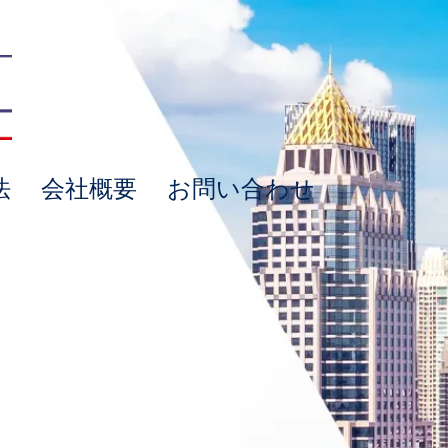
法
会社概要
お問い合わせ