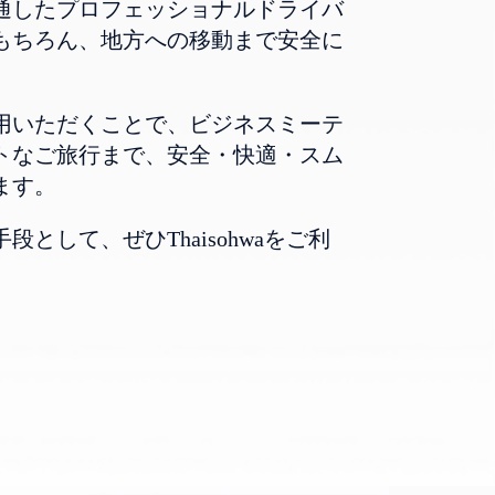
通したプロフェッショナルドライバ
もちろん、地方への移動まで安全に
用いただくことで、ビジネスミーテ
トなご旅行まで、安全・快適・スム
ます。
として、ぜひThaisohwaをご利