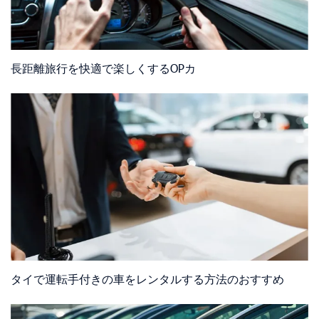
長距離旅行を快適で楽しくするOPカ
タイで運転手付きの車をレンタルする方法のおすすめ