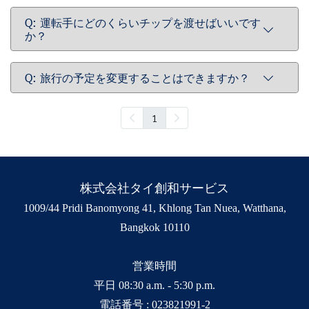
Q: 運転手にどのくらいチップを渡せばいいです
か？
Q: 旅行の予定を変更することはできますか？
1
株式会社タイ創和サービス
1009/44 Pridi Banomyong 41, Khlong Tan Nuea, Watthana,
Bangkok 10110
営業時間
平日 08:30 a.m. - 5:30 p.m.
電話番号 :
023821991-2