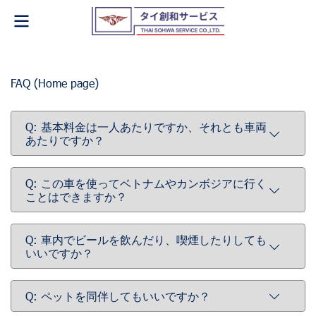
FAQ (Home page)
Q: 基本料金は一人あたりですか、それとも車両
あたりですか？
Q: この車を使ってベトナムやカンボジアに行く
ことはできますか？
Q: 車内でビールを飲んだり、喫煙したりしても
いいですか？
Q: ペットを同伴してもいいですか？